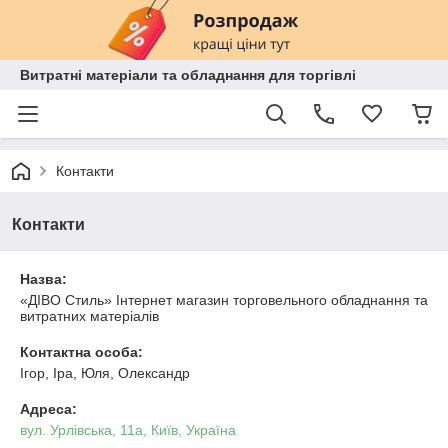
Витратні матеріали та обладнання для торгівлі
Контакти
Контакти
Назва:
«ДІВО Стиль» Інтернет магазин торговельного обладнання та
витратних матеріалів
Контактна особа:
Ігор, Іра, Юля, Олександр
Адреса:
вул. Урлівська, 11а, Київ, Україна