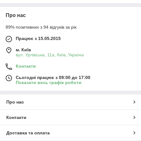
Про нас
89% позитивних з 94 відгуків за рік
Працює з 15.05.2015
м. Київ
вул. Урлівська, 11а, Київ, Україна
Контакти
Сьогодні працює з 09:00 до 17:00
Показати весь графік роботи
Про нас
Контакти
Доставка та оплата