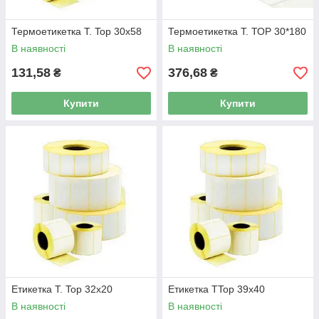
Термоетикетка T. Top 30x58
Термоетикетка T. ТОР 30*180
В наявності
В наявності
131,58
376,68
₴
₴
Купити
Купити
Етикетка T. Top 32x20
Етикетка TTop 39x40
В наявності
В наявності