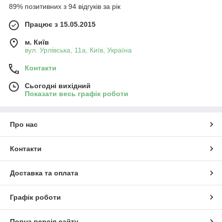
89% позитивних з 94 відгуків за рік
Працює з 15.05.2015
м. Київ
вул. Урлівська, 11а, Київ, Україна
Контакти
Сьогодні вихідний
Показати весь графік роботи
Про нас
Контакти
Доставка та оплата
Графік роботи
Повна версія сайту