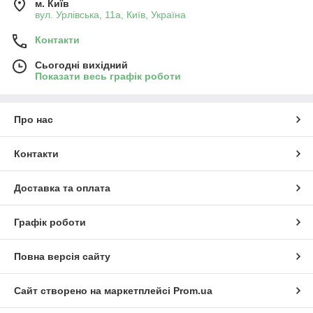
м. Київ
вул. Урлівська, 11а, Київ, Україна
Контакти
Сьогодні вихідний
Показати весь графік роботи
Про нас
Контакти
Доставка та оплата
Графік роботи
Повна версія сайту
Сайт створено на маркетплейсі
Prom.ua