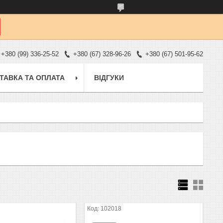
+380 (99) 336-25-52
+380 (67) 328-96-26
+380 (67) 501-95-62
ТАВКА ТА ОПЛАТА
ВІДГУКИ
102018