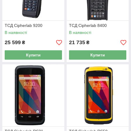
ТСД Cipherlab 9200
ТСД Cipherlab 8400
В наявності
В наявності
25 599
21 735
₴
₴
Купити
Купити