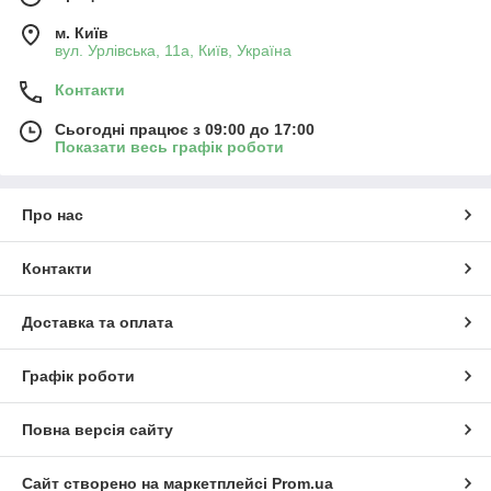
м. Київ
вул. Урлівська, 11а, Київ, Україна
Контакти
Сьогодні працює з 09:00 до 17:00
Показати весь графік роботи
Про нас
Контакти
Доставка та оплата
Графік роботи
Повна версія сайту
Сайт створено на маркетплейсі
Prom.ua