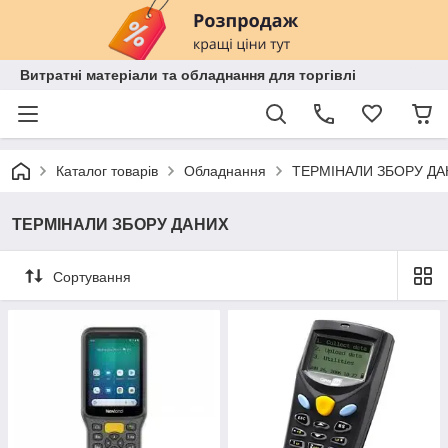
Витратні матеріали та обладнання для торгівлі
Каталог товарів
Обладнання
ТЕРМІНАЛИ ЗБОРУ ДА
ТЕРМІНАЛИ ЗБОРУ ДАНИХ
Сортування