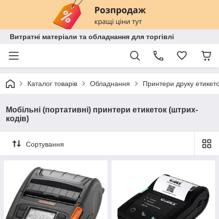
Витратні матеріали та обладнання для торгівлі
Каталог товарів
Обладнання
Принтери друку етикето
Мобільні (портативні) принтери етикеток (штрих-
кодів)
Сортування