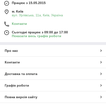
Працює з 15.05.2015
м. Київ
вул. Урлівська, 11а, Київ, Україна
Контакти
Сьогодні працює з 09:00 до 17:00
Показати весь графік роботи
Про нас
Контакти
Доставка та оплата
Графік роботи
Повна версія сайту