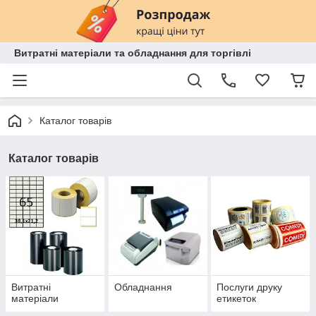
Витратні матеріали та обладнання для торгівлі
Каталог товарів
Каталог товарів
Витратні
Обладнання
Послуги друку
матеріали
етикеток