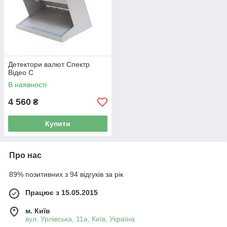
Детектори валют Спектр
Відео С
В наявності
4 560
₴
Купити
Про нас
89% позитивних з 94 відгуків за рік
Працює з 15.05.2015
м. Київ
вул. Урлівська, 11а, Київ, Україна