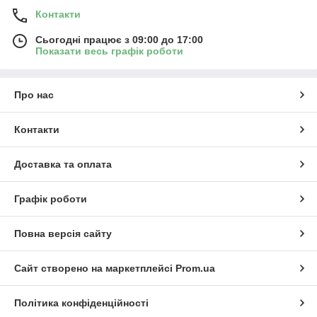
Контакти
Сьогодні працює з 09:00 до 17:00
Показати весь графік роботи
Про нас
Контакти
Доставка та оплата
Графік роботи
Повна версія сайту
Сайт створено на маркетплейсі
Prom.ua
Політика конфіденційності