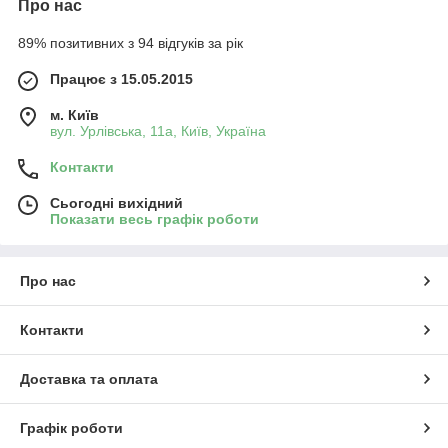
Про нас
89% позитивних з 94 відгуків за рік
Працює з 15.05.2015
м. Київ
вул. Урлівська, 11а, Київ, Україна
Контакти
Сьогодні вихідний
Показати весь графік роботи
Про нас
Контакти
Доставка та оплата
Графік роботи