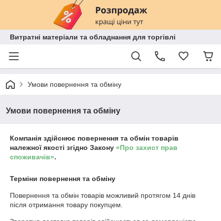
Витратні матеріали та обладнання для торгівлі
Умови повернення та обміну
Умови повернення та обміну
Компанія здійснює повернення та обмін товарів
належної якості згідно Закону
«Про захист прав
споживачів»
.
Терміни повернення та обміну
Повернення та обмін товарів можливий протягом
14 днів
після отримання товару покупцем.