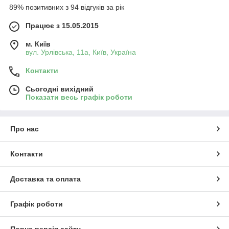
89% позитивних з 94 відгуків за рік
Працює з 15.05.2015
м. Київ
вул. Урлівська, 11а, Київ, Україна
Контакти
Сьогодні вихідний
Показати весь графік роботи
Про нас
Контакти
Доставка та оплата
Графік роботи