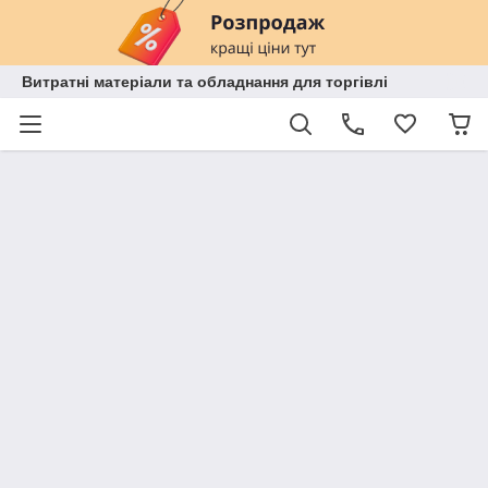
Витратні матеріали та обладнання для торгівлі