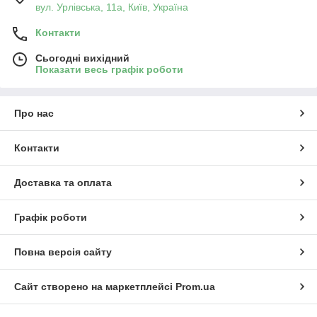
вул. Урлівська, 11а, Київ, Україна
Контакти
Сьогодні вихідний
Показати весь графік роботи
Про нас
Контакти
Доставка та оплата
Графік роботи
Повна версія сайту
Сайт створено на маркетплейсі
Prom.ua