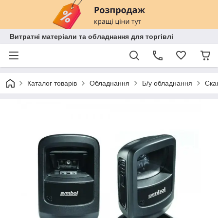
Витратні матеріали та обладнання для торгівлі
Каталог товарів
Обладнання
Б/у обладнання
Ска