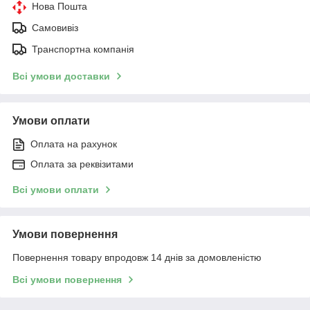
Нова Пошта
Самовивіз
Транспортна компанія
Всі умови доставки
Умови оплати
Оплата на рахунок
Оплата за реквізитами
Всі умови оплати
Умови повернення
Повернення товару впродовж 14 днів за домовленістю
Всі умови повернення