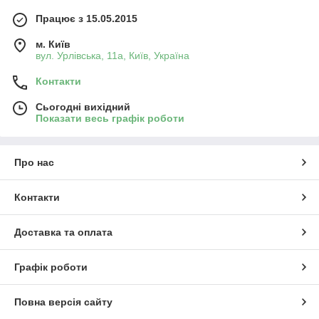
Працює з 15.05.2015
м. Київ
вул. Урлівська, 11а, Київ, Україна
Контакти
Сьогодні вихідний
Показати весь графік роботи
Про нас
Контакти
Доставка та оплата
Графік роботи
Повна версія сайту