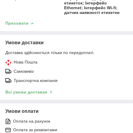
етикеток; Інтерфейс
Ethernet; Інтерфейс Wi-fi;
датчик наявності етикетки
Приховати
Умови доставки
Доставка здійснюється тільки по передоплаті.
Нова Пошта
Самовивіз
Транспортна компанія
Всі умови доставки
Умови оплати
Оплата на рахунок
Оплата за реквізитами