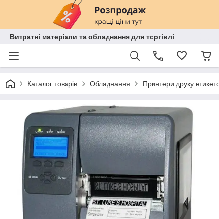
Витратні матеріали та обладнання для торгівлі
Каталог товарів
Обладнання
Принтери друку етикето