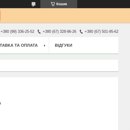
Кошик
+380 (99) 336-25-52
+380 (67) 328-96-26
+380 (67) 501-95-62
ТАВКА ТА ОПЛАТА
ВІДГУКИ
₴