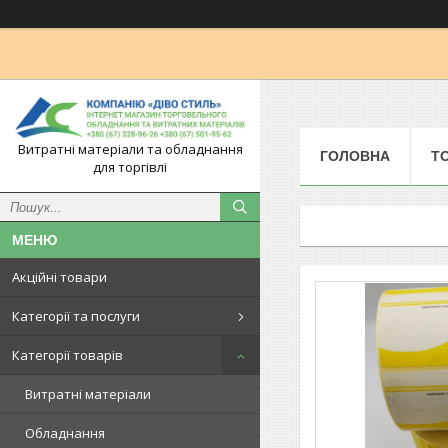
Витратні матеріали та обладнання
ГОЛОВНА
Т
для торгівлі
Акційні товари
Категорії та послуги
Категорії товарів
Витратні матеріали
Обладнання