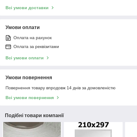
Всі умови доставки
Умови оплати
Оплата на рахунок
Оплата за реквізитами
Всі умови оплати
Умови повернення
Повернення товару впродовж 14 днів за домовленістю
Всі умови повернення
Подібні товари компанії